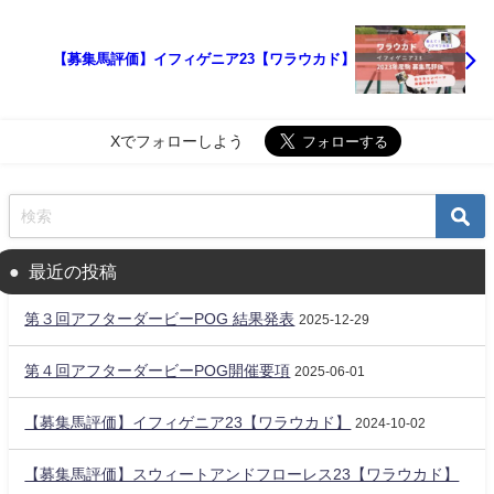
【募集馬評価】イフィゲニア23【ワラウカド】
Xでフォローしよう
最近の投稿
第３回アフターダービーPOG 結果発表
2025-12-29
第４回アフターダービーPOG開催要項
2025-06-01
【募集馬評価】イフィゲニア23【ワラウカド】
2024-10-02
【募集馬評価】スウィートアンドフローレス23【ワラウカド】