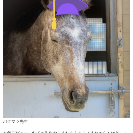
バクマツ先生