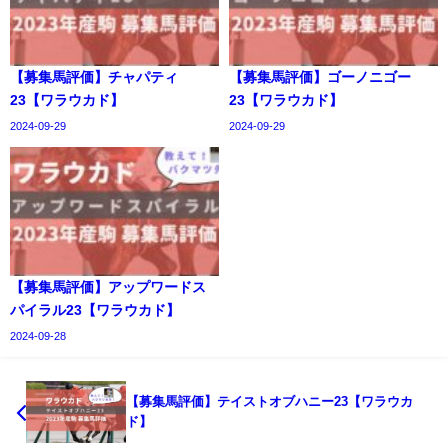
【募集馬評価】チャパティ
【募集馬評価】ゴーノニゴー
23【ワラウカド】
23【ワラウカド】
2024-09-29
2024-09-29
【募集馬評価】アップワードス
パイラル23【ワラウカド】
2024-09-28
【募集馬評価】テイストオブハニー23【ワラウカ
ド】