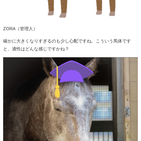
ZORA（管理人）
確かに大きくなりすぎるのも少し心配ですね。こういう馬体です
と、適性はどんな感じですかね？