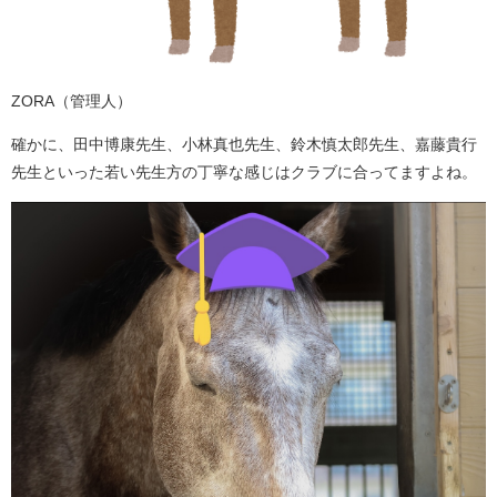
ZORA（管理人）
確かに、田中博康先生、小林真也先生、鈴木慎太郎先生、嘉藤貴行
先生といった若い先生方の丁寧な感じはクラブに合ってますよね。