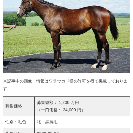
※記事中の画像・情報はワラウカド様の許可を得て掲載しておりま
す。
募集総額： 1,200 万円
募集価格
（一口価格： 24,000 円）
性別・毛色
牝・黒鹿毛