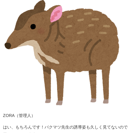
ZORA（管理人）
はい、もちろんです！バクマツ先生の誘導姿も久しく見てないので