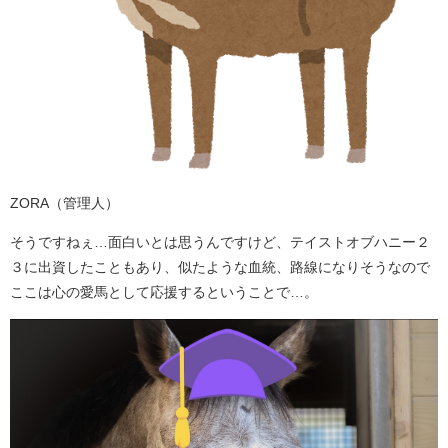
ZORA（管理人）
そうですねぇ…面白いとは思うんですけど、テイストオブハニー２
３に出資したこともあり、似たような血統、路線になりそうなので
ここは心の愛馬として応援するということで…。