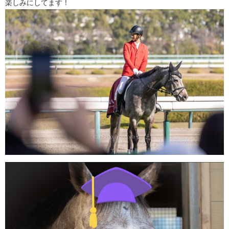
楽しみにしてます！