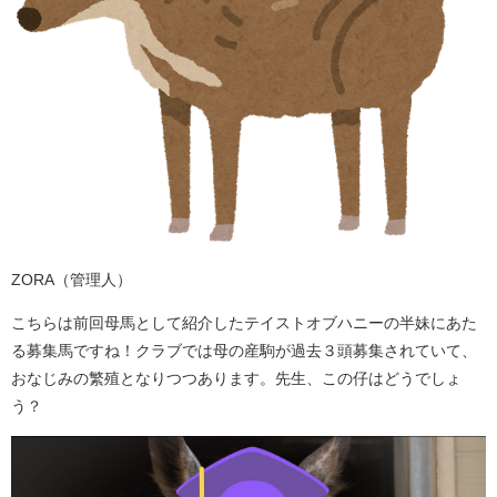
ZORA（管理人）
こちらは前回母馬として紹介したテイストオブハニーの半妹にあた
る募集馬ですね！クラブでは母の産駒が過去３頭募集されていて、
おなじみの繁殖となりつつあります。先生、この仔はどうでしょ
う？