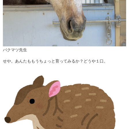
バクマツ先生
せや。あんたももうちょっと育ってみるか？どうや１口。