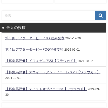
最近の投稿
第３回アフターダービーPOG 結果発表
2025-12-29
第４回アフターダービーPOG開催要項
2025-06-01
【募集馬評価】イフィゲニア23【ワラウカド】
2024-10-02
【募集馬評価】スウィートアンドフローレス23【ワラウカド】
2024-10-01
【募集馬評価】テイストオブハニー23【ワラウカド】
2024-09-
30