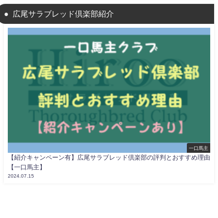
広尾サラブレッド倶楽部紹介
一口馬主
【紹介キャンペーン有】広尾サラブレッド倶楽部の評判とおすすめ理由
【一口馬主】
2024.07.15