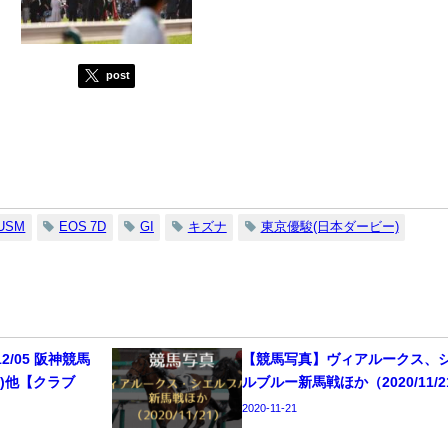
post
 USM
EOS 7D
GI
キズナ
東京優駿(日本ダービー)
2/05 阪神競馬
【競馬写真】ヴィアルークス、
II)他【クラブ
ルブルー新馬戦ほか（2020/11/2
2020-11-21