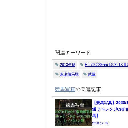
関連キーワード
2013年度
EF 70-200mm F2.8L IS II
東京競馬場
武豊
競馬写真
の関連記事
【競馬写真】2020/1
場 チャレンジC(GI
馬】
2020-12-05