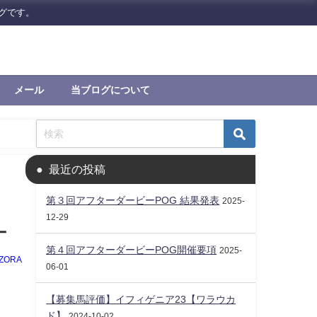
グです。
メール
当ブログについて
最近の投稿
第３回アフターダービーPOG 結果発表
2025-
12-29
ナ
第４回アフターダービーPOG開催要項
2025-
ZORA
06-01
【募集馬評価】イフィゲニア23【ワラウカ
ド】
2024-10-02