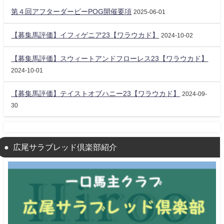
第４回アフターダービーPOG開催要項
2025-06-01
【募集馬評価】イフィゲニア23【ワラウカド】
2024-10-02
【募集馬評価】スウィートアンドフローレス23【ワラウカド】
2024-10-01
【募集馬評価】テイストオブハニー23【ワラウカド】
2024-09-
30
広尾サラブレッド倶楽部紹介