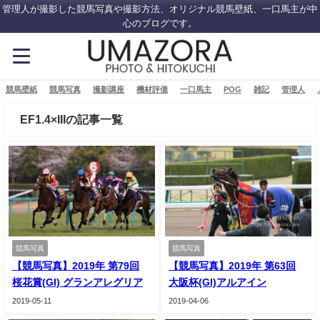
管理人が撮影した競馬写真や撮影方法、オリジナル競馬壁紙、一口馬主が中
心のブログです。
競馬壁紙
競馬写真
撮影講座
機材評価
一口馬主
POG
雑記
管理人
EF1.4×IIIの記事一覧
競馬写真
競馬写真
【競馬写真】2019年 第79回
【競馬写真】2019年 第63回
桜花賞(GI) グランアレグリア
大阪杯(GI)アルアイン
2019-05-11
2019-04-06