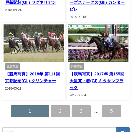
戸新聞杯(GII) ワグネリアン
ーズステークス(GII) カンター
ビレ
2018-09-24
2018-09-18
競馬写真
競馬写真
【競馬写真】2018年 第111回
【競馬写真】2017年 第155回
京都記念(GII) クリンチャー
天皇賞・春(GI) キタサンブラ
ック
2018-03-11
2017-05-04
1
2
3
…
5